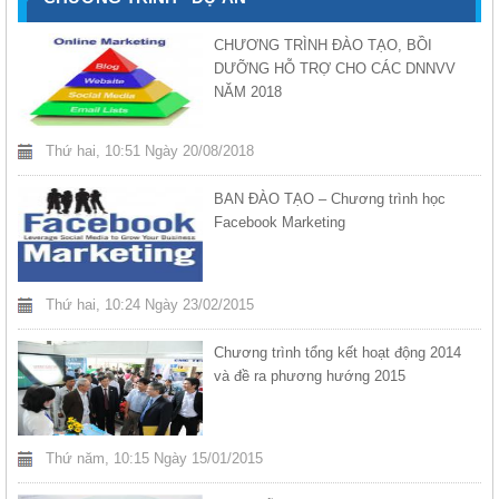
CHƯƠNG TRÌNH ĐÀO TẠO, BỒI
DƯỠNG HỖ TRỢ CHO CÁC DNNVV
NĂM 2018
Thứ hai, 10:51 Ngày 20/08/2018
BAN ĐÀO TẠO – Chương trình học
Facebook Marketing
Thứ hai, 10:24 Ngày 23/02/2015
Chương trình tổng kết hoạt động 2014
và đề ra phương hướng 2015
Thứ năm, 10:15 Ngày 15/01/2015