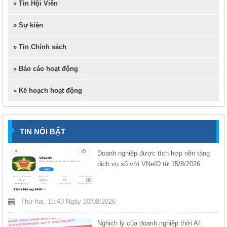
» Tin Hội Viên
» Sự kiện
» Tin Chính sách
» Báo cáo hoạt động
» Kế hoạch hoạt động
TIN NỔI BẬT
Doanh nghiệp được tích hợp nền tảng
dịch vụ số với VNeID từ 15/8/2026
Thứ hai, 15:43 Ngày 10/08/2026
Nghịch lý của doanh nghiệp thời AI: