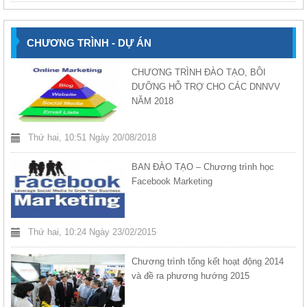
CHƯƠNG TRÌNH - DỰ ÁN
CHƯƠNG TRÌNH ĐÀO TẠO, BỒI
DƯỠNG HỖ TRỢ CHO CÁC DNNVV
NĂM 2018
Thứ hai, 10:51 Ngày 20/08/2018
BAN ĐÀO TẠO – Chương trình học
Facebook Marketing
Thứ hai, 10:24 Ngày 23/02/2015
Chương trình tổng kết hoạt động 2014
và đề ra phương hướng 2015