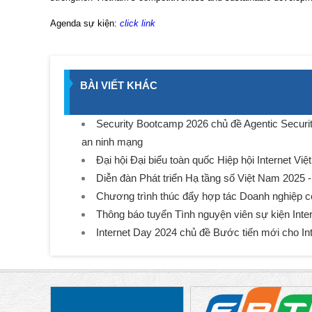
Agenda sự kiện:
click link
BÀI VIẾT KHÁC
Security Bootcamp 2026 chủ đề Agentic Security
an ninh mạng
Đại hội Đại biểu toàn quốc Hiệp hội Internet Vi
Diễn đàn Phát triển Hạ tầng số Việt Nam 2025 -
Chương trình thúc đẩy hợp tác Doanh nghiệp 
Thông báo tuyển Tình nguyện viên sự kiện Inte
Internet Day 2024 chủ đề Bước tiến mới cho In