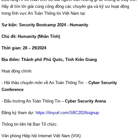
Hãy đi tìm lời giải cùng cộng đồng các chuyên gia và kỹ sư hoạt động
trong lĩnh vực An Toàn Thông tin Việt Nam tại:
Sự kiện
:
Security Bootcamp 2024 - Humanity
Chủ đề: Humanity (Nhân Tính)
Thời gian: 28 – 29/2024
Địa điểm: Thành phố Phú Quốc, Tỉnh Kiên Giang
Hoạt động chính:
- Hội thảo chuyên môn về An Toàn Thông Tin -
Cyber Security
Conference
- Đấu trường An Toàn Thông Tin –
Cyber Security Arena
Đăng ký tham dự:
https://tinyurl.com/SBC2024signup
Thông tin liên hệ Ban Tổ chức:
Văn phòng Hiệp hội Internet Việt Nam (VIA)