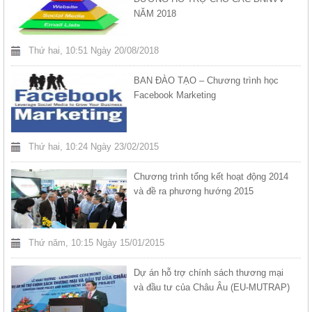
NĂM 2018
Thứ hai, 10:51 Ngày 20/08/2018
BAN ĐÀO TẠO – Chương trình học
Facebook Marketing
Thứ hai, 10:24 Ngày 23/02/2015
Chương trình tổng kết hoạt động 2014
và đề ra phương hướng 2015
Thứ năm, 10:15 Ngày 15/01/2015
Dự án hỗ trợ chính sách thương mại
và đầu tư của Châu Âu (EU-MUTRAP)