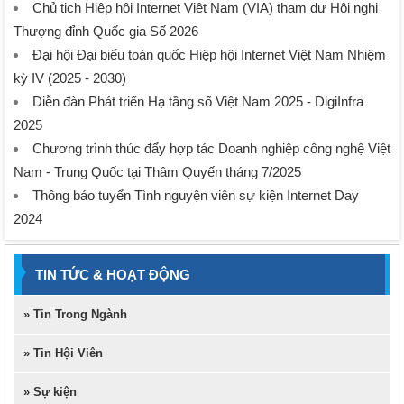
Chủ tịch Hiệp hội Internet Việt Nam (VIA) tham dự Hội nghị
Thượng đỉnh Quốc gia Số 2026
Đại hội Đại biểu toàn quốc Hiệp hội Internet Việt Nam Nhiệm
kỳ IV (2025 - 2030)
Diễn đàn Phát triển Hạ tầng số Việt Nam 2025 - DigiInfra
2025
Chương trình thúc đẩy hợp tác Doanh nghiệp công nghệ Việt
Nam - Trung Quốc tại Thâm Quyến tháng 7/2025
Thông báo tuyển Tình nguyện viên sự kiện Internet Day
2024
TIN TỨC & HOẠT ĐỘNG
» Tin Trong Ngành
» Tin Hội Viên
» Sự kiện