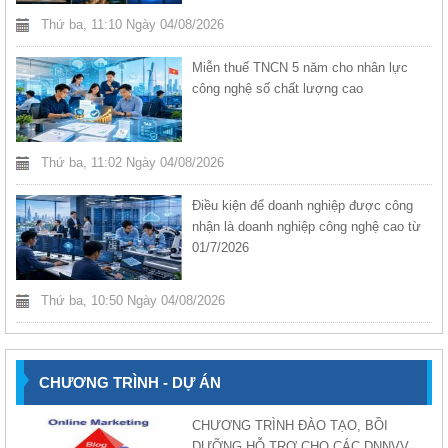
Thứ ba, 11:10 Ngày 04/08/2026
Miễn thuế TNCN 5 năm cho nhân lực
công nghệ số chất lượng cao
Thứ ba, 11:02 Ngày 04/08/2026
Điều kiện để doanh nghiệp được công
nhận là doanh nghiệp công nghệ cao từ
01/7/2026
Thứ ba, 10:50 Ngày 04/08/2026
CHƯƠNG TRÌNH - DỰ ÁN
CHƯƠNG TRÌNH ĐÀO TẠO, BỒI
DƯỠNG HỖ TRỢ CHO CÁC DNNVV